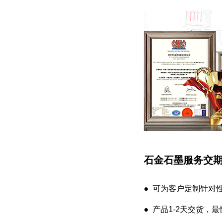
石金石墨服务交
● 可为客户定制针对
● 产品1-2天交货，