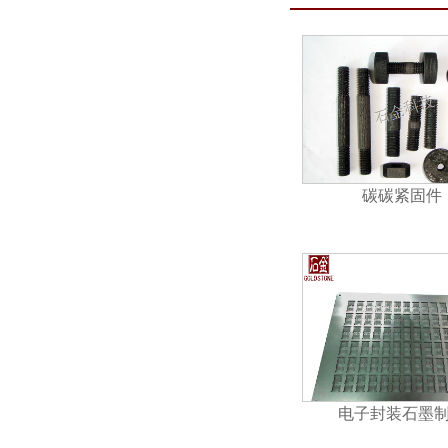
碳碳紧固件
电子封装石墨