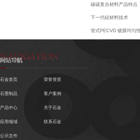
碳碳复合材料产品特点
下一代硅材料技术
管式PECVD 镀膜均匀
石金首页
荣誉资质
石墨制品
客户案例
产品中心
关于石金
应用领域
联系石金
公示文件