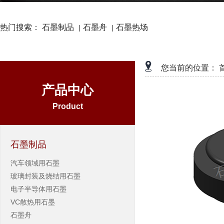
热门搜索：
石墨制品
石墨舟
石墨热场
|
|
您当前的位置：
产品中心
Product
石墨制品
汽车领域用石墨
玻璃封装及烧结用石墨
电子半导体用石墨
VC散热用石墨
石墨舟