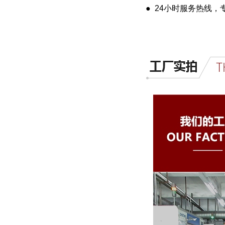
● 24小时服务热线