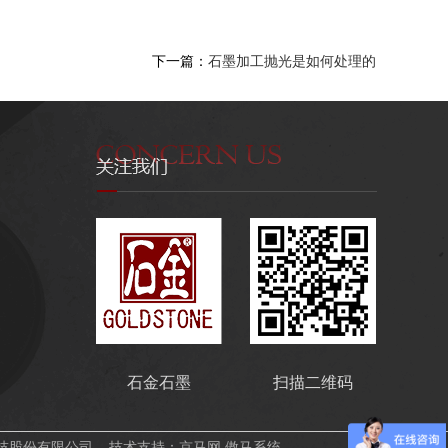
下一篇：
石墨加工抛光是如何处理的
石金石墨
扫描二维码
技股份有限公司 技术支持：
京马网
傲马系统