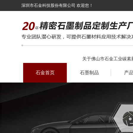
深圳市石金科技股份有限公司 欢迎您！
关于佛山市石金工业碳素
石金首页
石墨制品
产