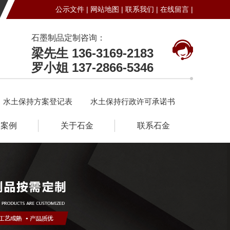
公示文件 |
网站地图 |
联系我们 |
在线留言 |
石墨制品定制咨询：
梁先生 136-3169-2183
罗小姐 137-2866-5346
水土保持方案登记表
水土保持行政许可承诺书
户案例
关于石金
联系石金