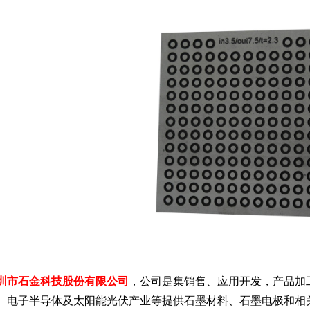
圳市石金科技股份有限公司
，公司是集销售、应用开发，产品加
、电子半导体及太阳能光伏产业等提供石墨材料、石墨电极和相关的石