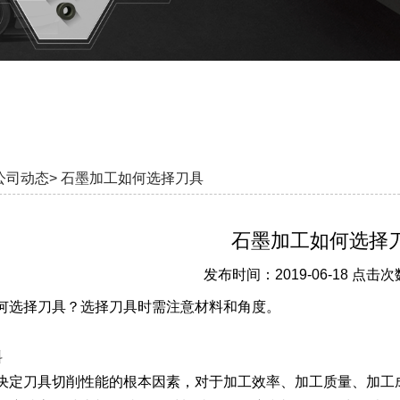
公司动态>
石墨加工如何选择刀具
石墨加工如何选择
发布时间：2019-06-18 点击次
何选择刀具？选择刀具时需注意材料和角度。
料
决定刀具切削性能的根本因素，对于加工效率、加工质量、加工