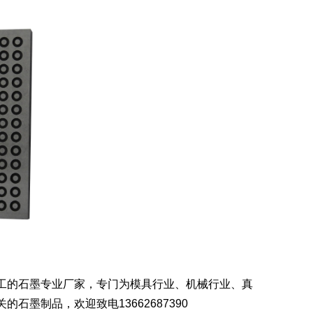
工的石墨专业厂家，专门为模具行业、机械行业、真
墨制品，欢迎致电13662687390