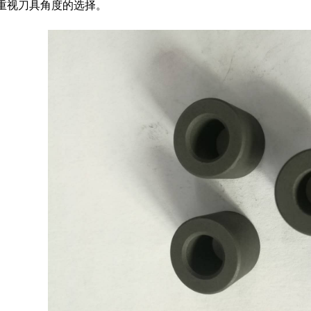
重视刀具角度的选择。