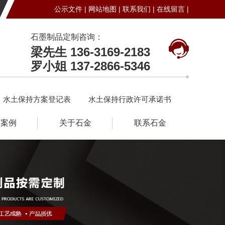
公示文件 |
网站地图 |
联系我们 |
在线留言 |
石墨制品定制咨询：
梁先生 136-3169-2183
罗小姐 137-2866-5346
水土保持方案登记表
水土保持行政许可承诺书
户案例
关于石金
联系石金