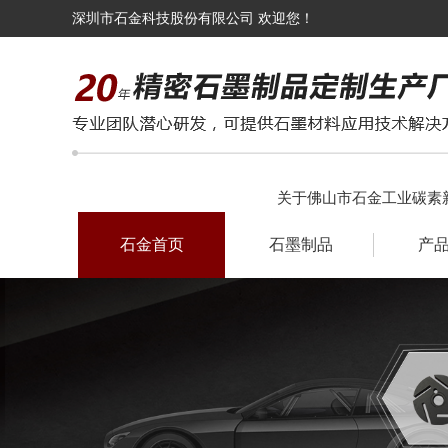
深圳市石金科技股份有限公司 欢迎您！
关于佛山市石金工业碳素
石金首页
石墨制品
产