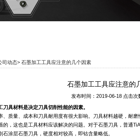
公司动态>
石墨加工工具应注意的几个因素
石墨加工工具应注意的
发布时间：2019-06-18 点击次
工
刀具材料是决定刀具切削性能的因素。
率、质量、成本和刀具耐用度有很大影响。刀具材料越硬，耐磨
盾的，这也是工具材料应该解决的问题。对于石墨刀具，普通Ti
刚石涂层石墨刀具，硬度相对较高，即钴含量略低。