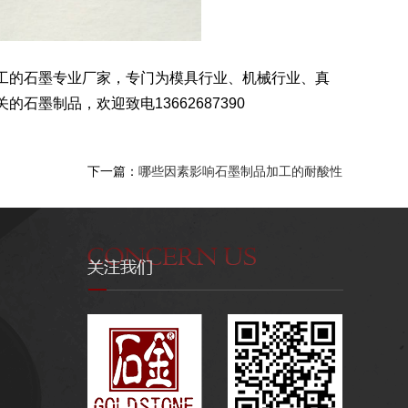
工的石墨专业厂家，专门为模具行业、机械行业、真
墨制品，欢迎致电13662687390
下一篇：
哪些因素影响石墨制品加工的耐酸性