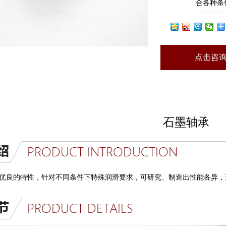
合各种条
点击咨
石墨轴承
优良的特性，针对不同条件下特殊润滑要求，可研究、制造出性能各异，