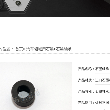
的位置：
首页>
汽车领域用石墨>
石墨轴承
产品名称：
石墨轴承
产品材质：
进口石墨
产品特性：
石墨轴承
产品应用：
针对不同