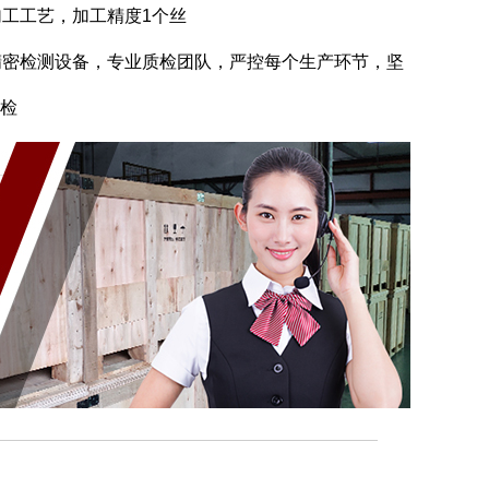
加工工艺，加工精度1个丝
精密检测设备，专业质检团队，严控每个生产环节，坚
检