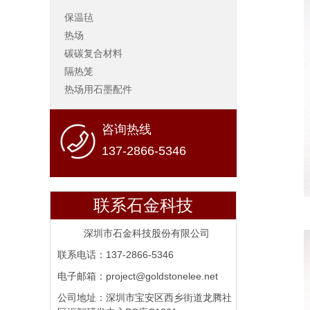
保温毡
热场
碳碳复合材料
隔热笼
热场用石墨配件
咨询热线
137-2866-5346
联系石金科技
深圳市石金科技股份有限公司
联系电话：137-2866-5346
电子邮箱：project@goldstonelee.net
公司地址：深圳市宝安区西乡街道龙腾社