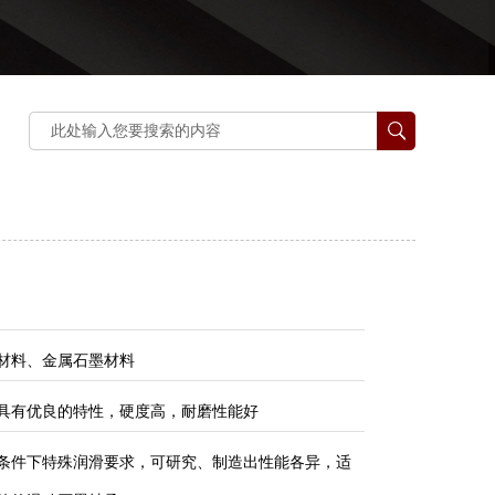
材料、金属石墨材料
具有优良的特性，硬度高，耐磨性能好
条件下特殊润滑要求，可研究、制造出性能各异，适