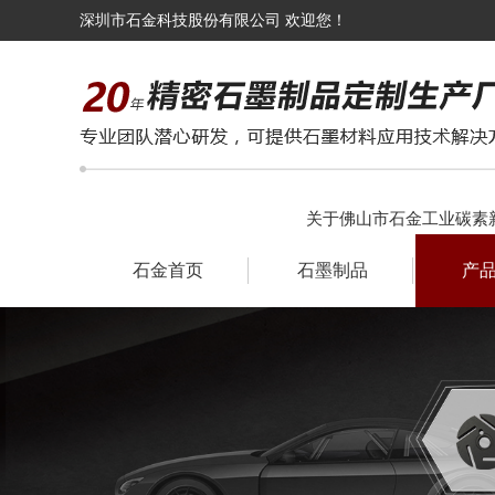
深圳市石金科技股份有限公司 欢迎您！
关于佛山市石金工业碳素
石金首页
石墨制品
产