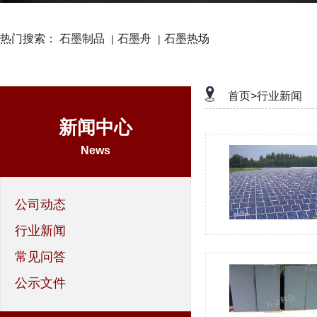
热门搜索：
石墨制品
石墨舟
石墨热场
|
|
首页>
行业新闻
新闻中心
News
公司动态
行业新闻
常见问答
公示文件