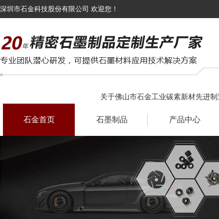
深圳市石金科技股份有限公司 欢迎您！
关于佛山市石金工业碳素新材先进制
石金首页
石墨制品
产品中心