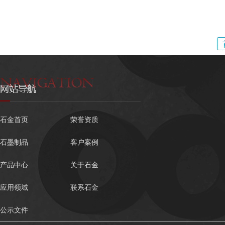
石金首页
荣誉资质
石墨制品
客户案例
产品中心
关于石金
应用领域
联系石金
公示文件