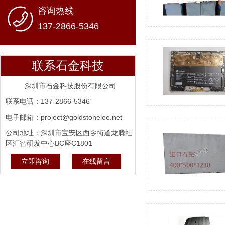
咨询热线
137-2866-5346
联系石金科技
深圳市石金科技股份有限公司
联系电话：137-2866-5346
电子邮箱：project@goldstonelee.net
公司地址：深圳市宝安区西乡街道龙腾社
区汇智研发中心BC座C1801
立即咨询
在线留言