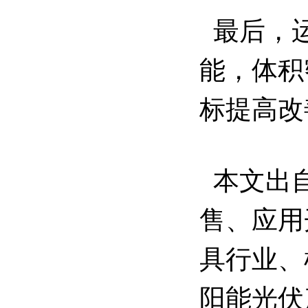
最后，运
能，体积
标提高改
本文出
售、应用
具行业、
阳能光伏