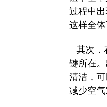
过程中出
这样全体
其次，石
键所在。
清洁，可
减少空气