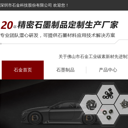
深圳市石金科技股份有限公司 欢迎您！
关于佛山市石金工业碳素新材先进制
石金首页
石墨制品
产品中心