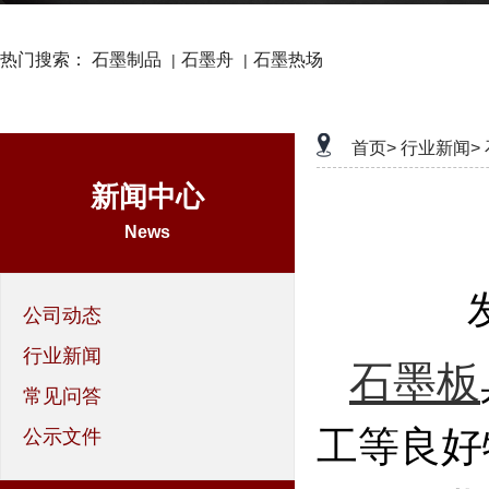
热门搜索：
石墨制品
石墨舟
石墨热场
|
|
首页>
行业新闻>
新闻中心
News
公司动态
行业新闻
石墨板
常见问答
工等良好
公示文件