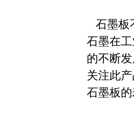
石墨板不
石墨在工
的不断发
关注此产
石墨板的