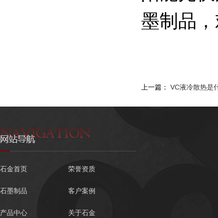
墨制品，欢
上一篇：
VC液冷散热是
石金首页
荣誉资质
石墨制品
客户案例
产品中心
关于石金