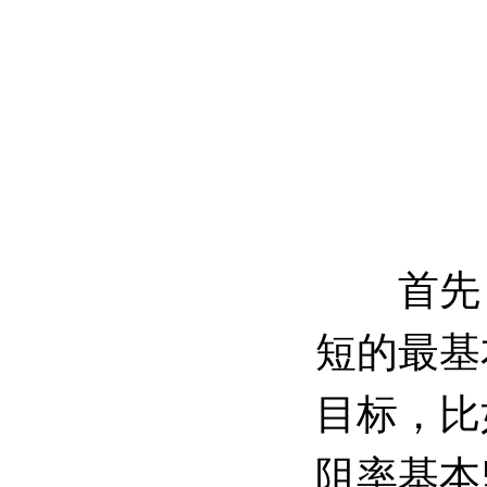
首先，
短的最基
目标，比
阻率基本