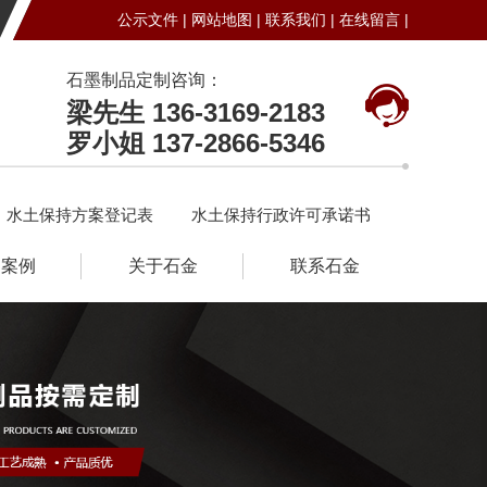
公示文件 |
网站地图 |
联系我们 |
在线留言 |
石墨制品定制咨询：
梁先生 136-3169-2183
罗小姐 137-2866-5346
水土保持方案登记表
水土保持行政许可承诺书
户案例
关于石金
联系石金