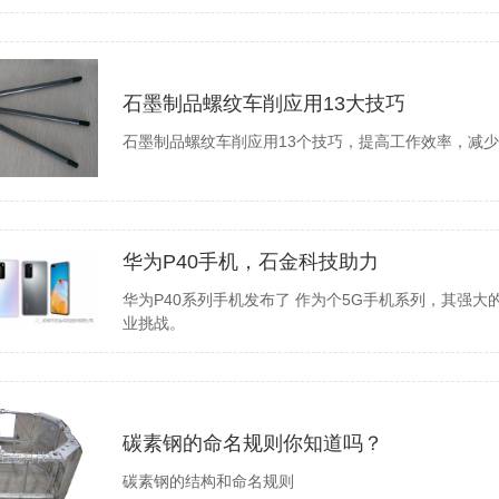
石墨制品螺纹车削应用13大技巧
石墨制品螺纹车削应用13个技巧，提高工作效率，减
华为P40手机，石金科技助力
​华为P40系列手机发布了 作为个5G手机系列，其强
业挑战。
碳素钢的命名规则你知道吗？
碳素钢的结构和命名规则