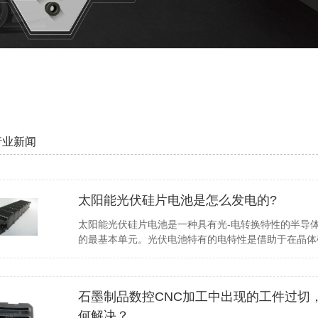
行业新闻
太阳能光伏硅片电池是怎么发电的?
太阳能光伏硅片电池是一种具有光-电转换特性的半导
的最基本单元。光伏电池特有的电特性是借助于在晶体
石墨制品数控CNC加工中出现的工件过切
何解决？