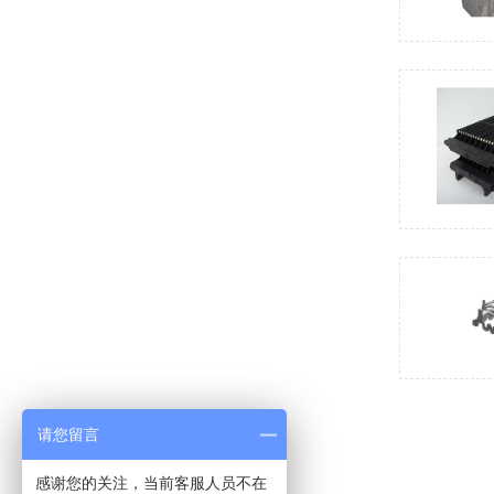
请您留言
感谢您的关注，当前客服人员不在