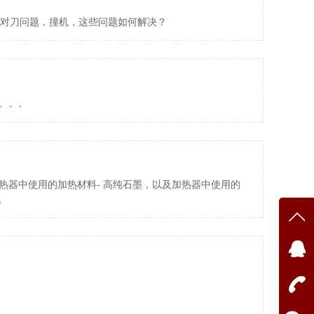
，对刀问题，撞机，这些问题如何解决？
。。。
热器中使用的加热材料- 高纯石墨，以及加热器中使用的
。