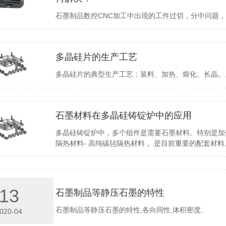
石墨制品数控CNC加工中出现的工件过切，分中问题
多晶硅片的生产工艺
多晶硅片的典型生产工艺：装料、加热、熔化、长晶。
石墨材料在多晶硅铸锭炉中的应用
多晶硅铸锭炉中，多个组件是需要石墨材料。特别是加
隔热材料- 高纯碳毡隔热材料， 是目前重要的配套材料
13
石墨制品等静压石墨的特性
石墨制品等静压石墨的特性,各向同性,体积密度,
020-04