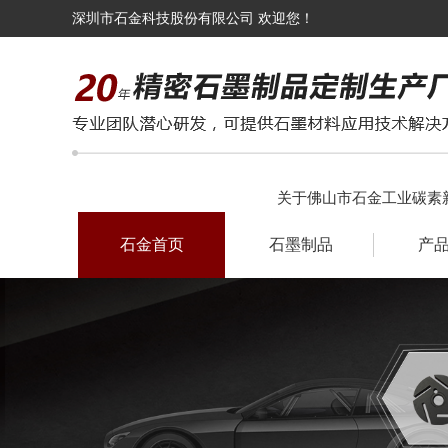
深圳市石金科技股份有限公司 欢迎您！
关于佛山市石金工业碳素
石金首页
石墨制品
产