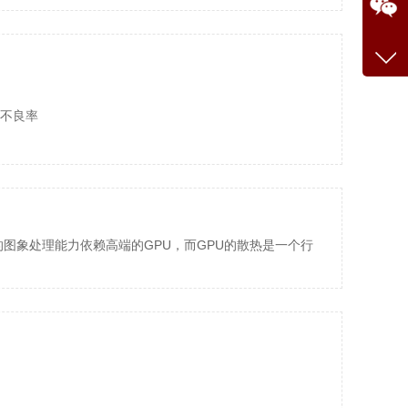
少不良率
大的图象处理能力依赖高端的GPU，而GPU的散热是一个行