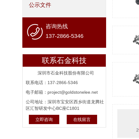
公示文件
咨询热线
137-2866-5346
联系石金科技
深圳市石金科技股份有限公司
联系电话：137-2866-5346
电子邮箱：project@goldstonelee.net
公司地址：深圳市宝安区西乡街道龙腾社
区汇智研发中心BC座C1801
立即咨询
在线留言
2