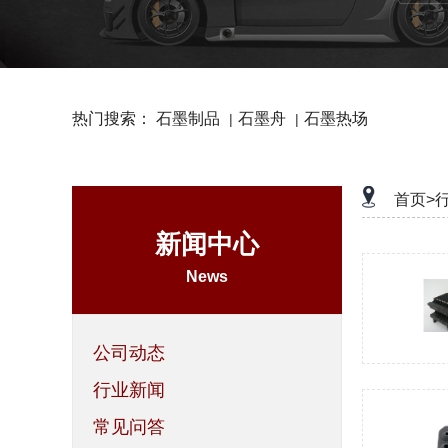
热门搜索：
石墨制品
石墨舟
石墨热场
|
|
首页>
新闻中心
News
公司动态
行业新闻
常见问答