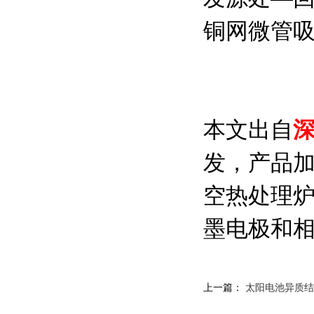
铜网微管吸
本文出自
发，产品
空热处理
墨电极和相关
上一篇：
太阳电池异质结H