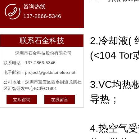
咨询热线
137-2866-5346
2.冷却液
联系石金科技
(<104 T
深圳市石金科技股份有限公司
联系电话：137-2866-5346
电子邮箱：project@goldstonelee.net
3.VC均
公司地址：深圳市宝安区西乡街道龙腾社
区汇智研发中心BC座C1801
导热；
立即咨询
在线留言
4.热空气