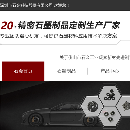
深圳市石金科技股份有限公司 欢迎您！
关于佛山市石金工业碳素新材先进制
石金首页
石墨制品
产品中心