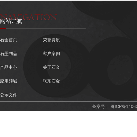
石金首页
荣誉资质
石墨制品
客户案例
产品中心
关于石金
应用领域
联系石金
公示文件
备案号：
粤ICP备1406