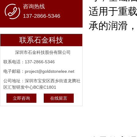
咨询热线
适用于重
137-2866-5346
承的润滑
联系石金科技
深圳市石金科技股份有限公司
联系电话：137-2866-5346
电子邮箱：project@goldstonelee.net
公司地址：深圳市宝安区西乡街道龙腾社
区汇智研发中心BC座C1801
立即咨询
在线留言