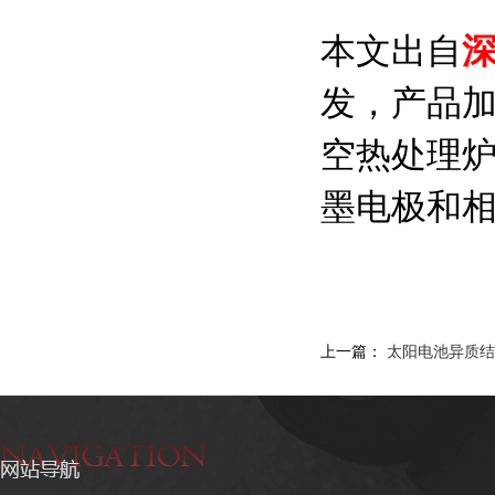
本文出自
发，产品
空热处理
墨电极和相关
上一篇：
太阳电池异质结H