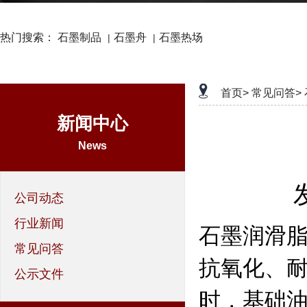
热门搜索：
石墨制品
石墨舟
石墨热场
|
|
首页>
常见问答>
新闻中心
News
公司动态
行业新闻
石墨润滑
常见问答
抗氧化、耐
公示文件
时，基础