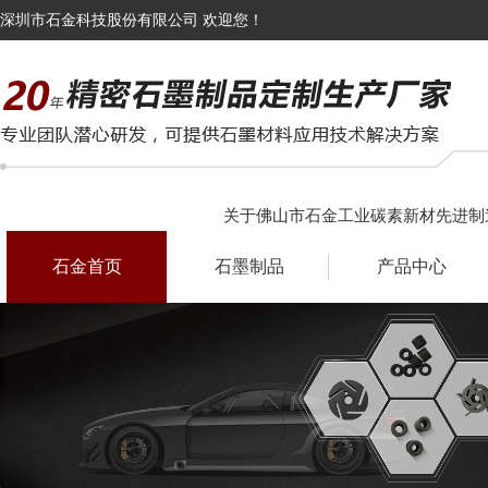
深圳市石金科技股份有限公司 欢迎您！
关于佛山市石金工业碳素新材先进制
石金首页
石墨制品
产品中心