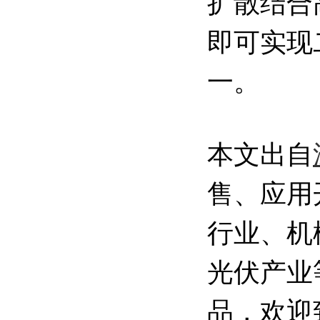
扩散结合
即可实现
一。
本文出自
售、应用
行业、机
光伏产业
品，欢迎致