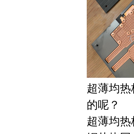
超薄均热
的呢？
超薄均热