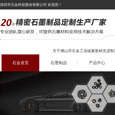
深圳市石金科技股份有限公司 欢迎您！
关于佛山市石金工业碳素新材先进制
石金首页
石墨制品
产品中心