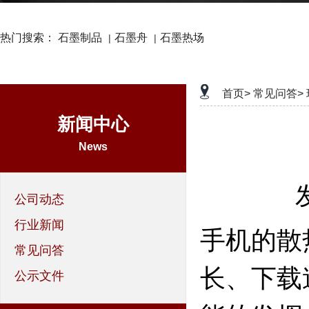
热门搜索：
石墨制品
石墨舟
石墨热场
|
|
首页>
常见问答>
新闻中心
News
公司动态
行业新闻
手机的散
常见问答
长、下载
公示文件