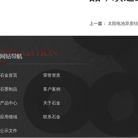
上一篇：
太阳电池异质结H
石金首页
荣誉资质
石墨制品
客户案例
产品中心
关于石金
应用领域
联系石金
公示文件