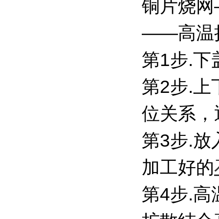
铜片烧网
——高温
第1步.
第2步.
位关系，
第3步.
加工好的
第4步.