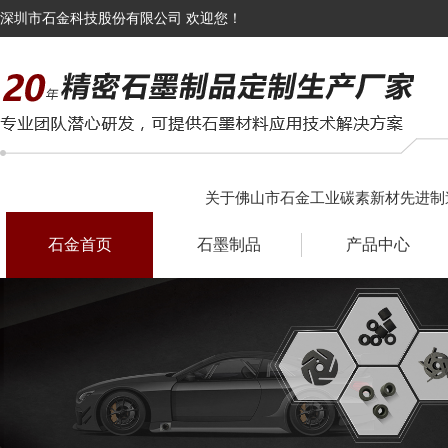
深圳市石金科技股份有限公司 欢迎您！
关于佛山市石金工业碳素新材先进制
石金首页
石墨制品
产品中心