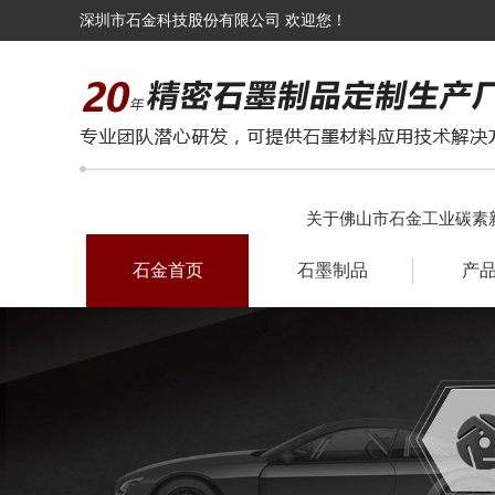
深圳市石金科技股份有限公司 欢迎您！
关于佛山市石金工业碳素
石金首页
石墨制品
产