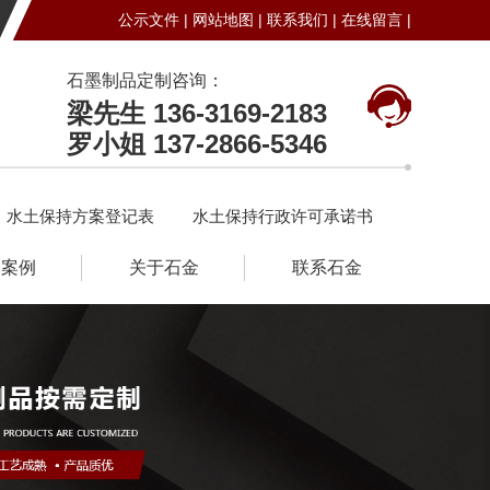
公示文件 |
网站地图 |
联系我们 |
在线留言 |
石墨制品定制咨询：
梁先生 136-3169-2183
罗小姐 137-2866-5346
水土保持方案登记表
水土保持行政许可承诺书
户案例
关于石金
联系石金