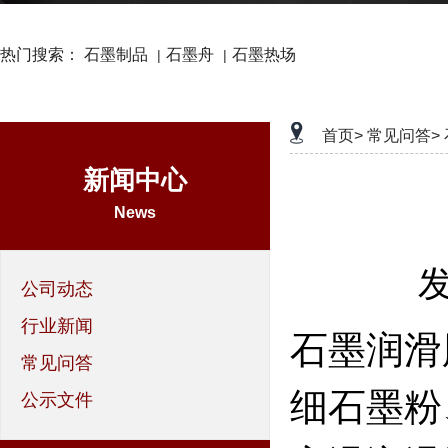
热门搜索：
石墨制品
石墨舟
石墨热场
|
|
首页>
常见问答>
新闻中心
News
发
公司动态
行业新闻
石墨润滑
常见问答
细石墨粉
公示文件