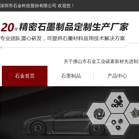
深圳市石金科技股份有限公司 欢迎您！
关于佛山市石金工业碳素新材先进制
石金首页
石墨制品
产品中心