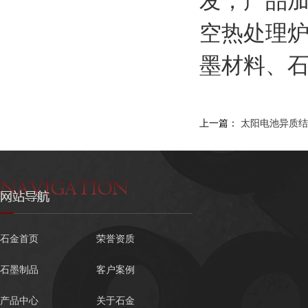
发，产品
空热处理
墨材料、石
上一篇：
太阳电池异质结H
石金首页
荣誉资质
石墨制品
客户案例
产品中心
关于石金