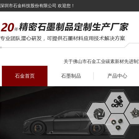
深圳市石金科技股份有限公司 欢迎您！
关于佛山市石金工业碳素新材先进制
石金首页
石墨制品
产品中心