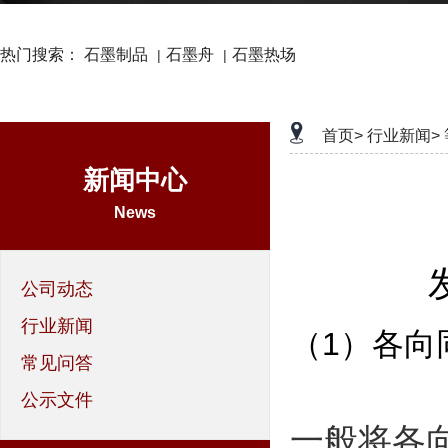
热门搜索：
石墨制品
石墨舟
石墨热场
|
|
首页>
行业新闻>
新闻中心
News
公司动态
行业新闻
（1）各向
常见问答
公示文件
一般将各向