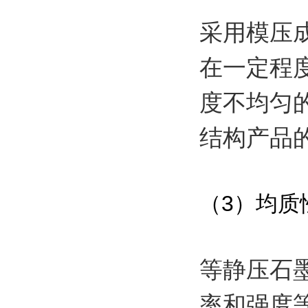
采用模压
在一定程
度不均匀
结构产品
（3）均质
等静压石
率和强度