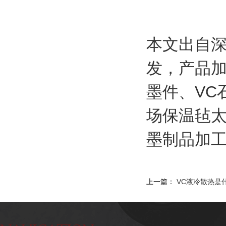
本文出自
发，产品
墨件、VC
场保温毡
墨制品加工，欢
上一篇：
VC液冷散热是