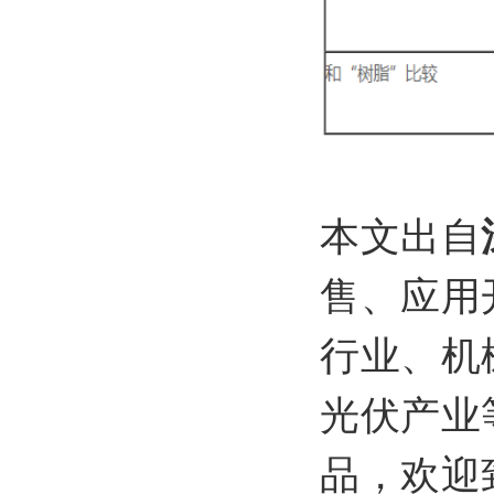
本文出自
售、应用
行业、机
光伏产业
品，欢迎致电