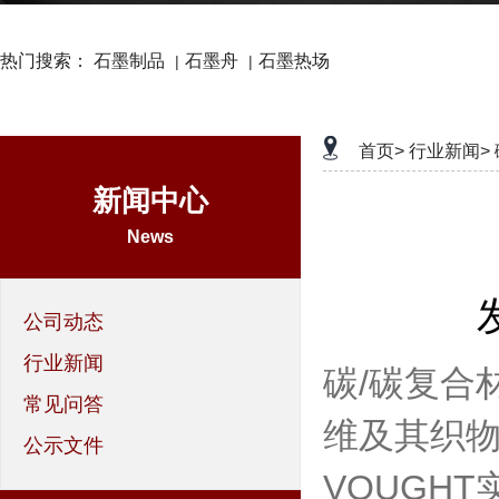
热门搜索：
石墨制品
石墨舟
石墨热场
|
|
首页>
行业新闻>
新闻中心
News
公司动态
行业新闻
碳/碳复合材料（
常见问答
维及其织物
公示文件
VOUGH