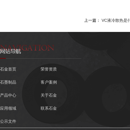
上一篇：
VC液冷散热是
石金首页
荣誉资质
石墨制品
客户案例
产品中心
关于石金
应用领域
联系石金
公示文件