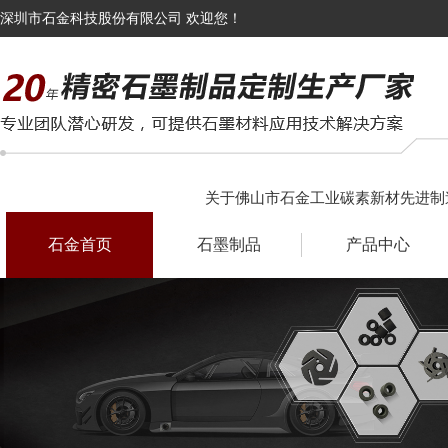
深圳市石金科技股份有限公司 欢迎您！
关于佛山市石金工业碳素新材先进制
石金首页
石墨制品
产品中心