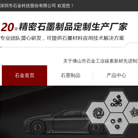
深圳市石金科技股份有限公司 欢迎您！
关于佛山市石金工业碳素新材先进制
石金首页
石墨制品
产品中心