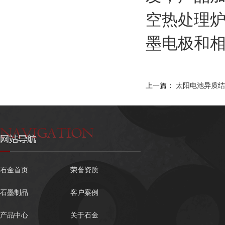
空热处理
墨电极和相关
上一篇：
太阳电池异质结H
石金首页
荣誉资质
石墨制品
客户案例
产品中心
关于石金