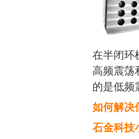
在半闭环
高频震荡和
的是低频
如何解决
石金科技