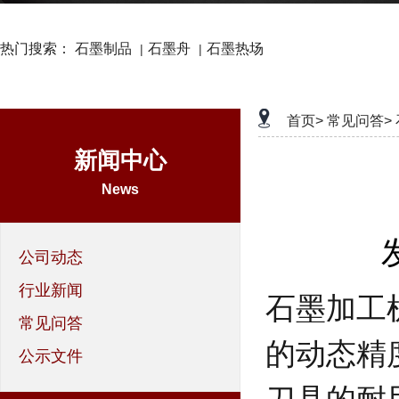
热门搜索：
石墨制品
石墨舟
石墨热场
|
|
首页>
常见问答>
新闻中心
News
公司动态
行业新闻
石墨加工
常见问答
的动态精
公示文件
刀具的耐