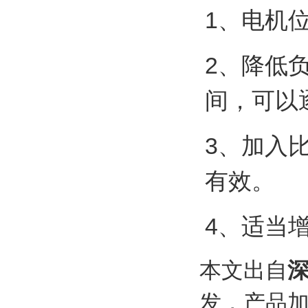
1、电机位
2、降低负
间，可以
3、加入比
有效。
4、适当
本文出自
发，产品