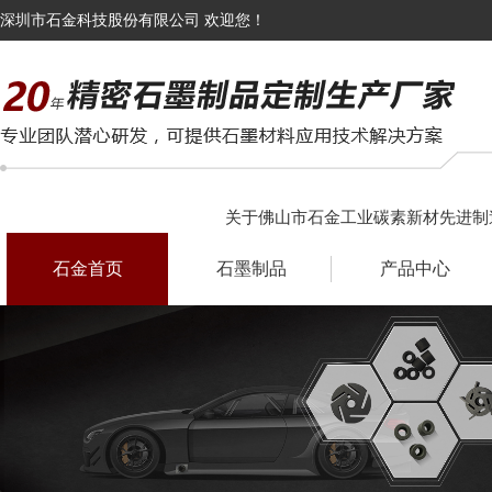
深圳市石金科技股份有限公司 欢迎您！
关于佛山市石金工业碳素新材先进制
石金首页
石墨制品
产品中心