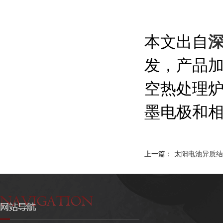
本文出自
发，产品
空热处理
墨电极和相关
上一篇：
太阳电池异质结H