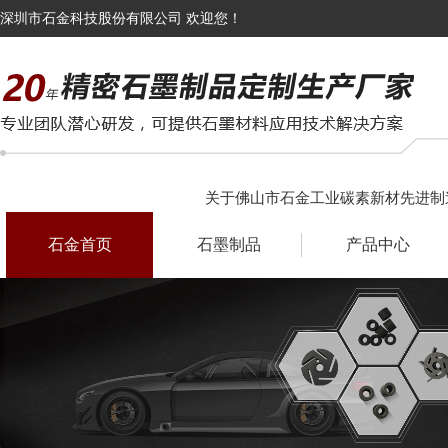
深圳市石金科技股份有限公司 欢迎您！
关于佛山市石金工业碳素新材先进制
石金首页
石墨制品
产品中心