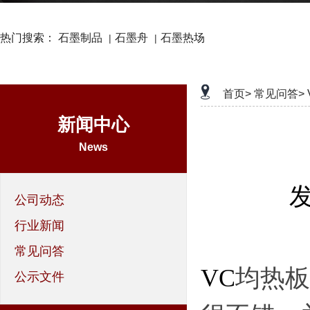
热门搜索：
石墨制品
石墨舟
石墨热场
|
|
首页>
常见问答>
新闻中心
News
发
公司动态
行业新闻
常见问答
VC
均热板
公示文件