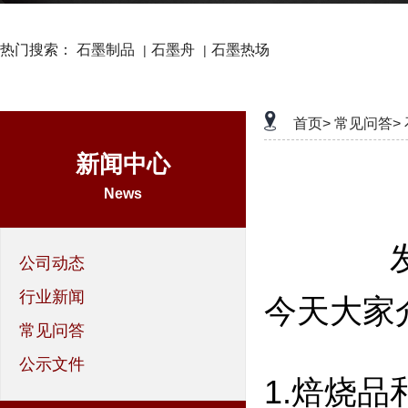
热门搜索：
石墨制品
石墨舟
石墨热场
|
|
首页>
常见问答>
新闻中心
News
公司动态
行业新闻
今天大家
常见问答
公示文件
1.焙烧