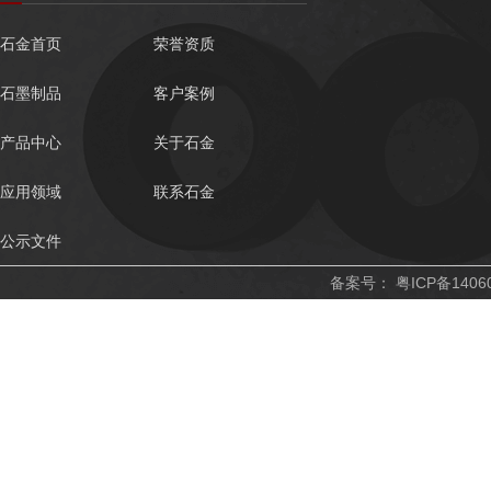
石金首页
荣誉资质
石墨制品
客户案例
产品中心
关于石金
应用领域
联系石金
公示文件
备案号：
粤ICP备1406