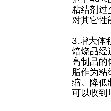
粘结剂过
对其它性
3.增大
焙烧品经
高制品的
脂作为粘
缩。降低制
可以收到