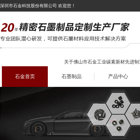
深圳市石金科技股份有限公司 欢迎您！
关于佛山市石金工业碳素新材先进制
石金首页
石墨制品
产品中心