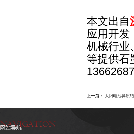
本文出自
应用开发
机械行业
等提供石
1366268
上一篇：
太阳电池异质结H