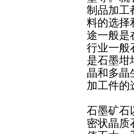
制品加工
料的选择
途一般是
行业一般
是石墨坩
晶和多晶
加工件的
石墨矿石
密状晶质