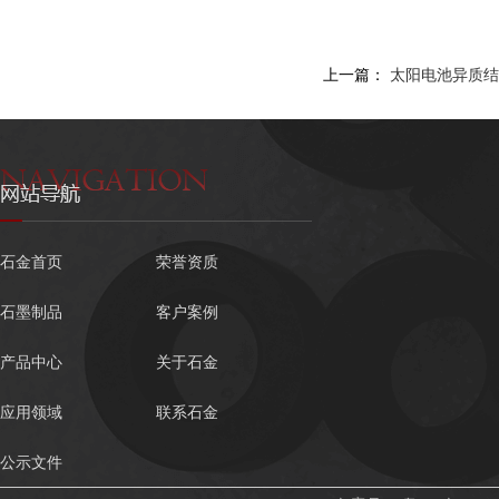
上一篇：
太阳电池异质结H
石金首页
荣誉资质
石墨制品
客户案例
产品中心
关于石金
应用领域
联系石金
公示文件