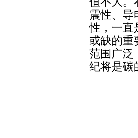
值不大。
震性、导
性，一直
或缺的重
范围广泛
纪将是碳