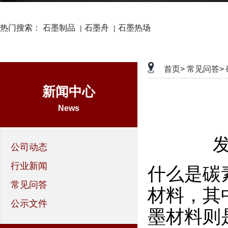
热门搜索：
石墨制品
石墨舟
石墨热场
|
|
首页>
常见问答>
新闻中心
News
发
公司动态
行业新闻
什么是碳
常见问答
材料，其
公示文件
墨材料则