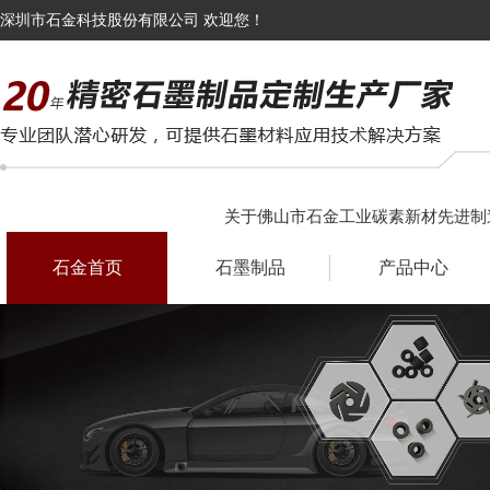
深圳市石金科技股份有限公司 欢迎您！
关于佛山市石金工业碳素新材先进制
石金首页
石墨制品
产品中心