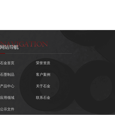
石金首页
荣誉资质
石墨制品
客户案例
产品中心
关于石金
应用领域
联系石金
公示文件