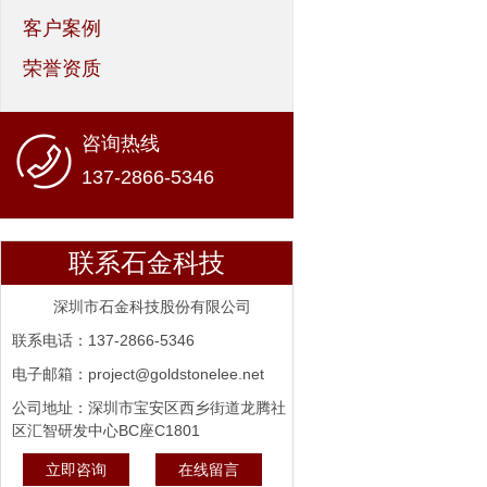
客户案例
荣誉资质
咨询热线
137-2866-5346
联系石金科技
深圳市石金科技股份有限公司
联系电话：137-2866-5346
电子邮箱：project@goldstonelee.net
公司地址：深圳市宝安区西乡街道龙腾社
区汇智研发中心BC座C1801
立即咨询
在线留言