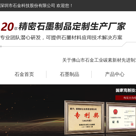
深圳市石金科技股份有限公司 欢迎您！
关于佛山市石金工业碳素新材先进制
石金首页
石墨制品
产品中心