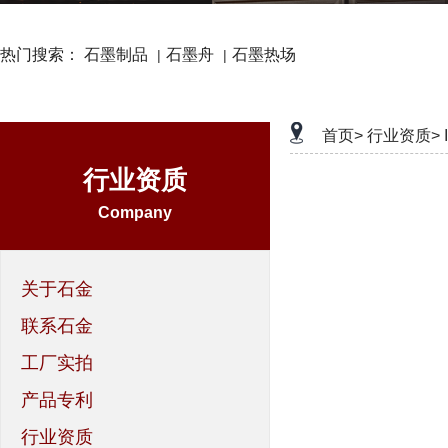
热门搜索：
石墨制品
石墨舟
石墨热场
|
|
首页>
行业资质>
行业资质
Company
关于石金
联系石金
工厂实拍
产品专利
行业资质