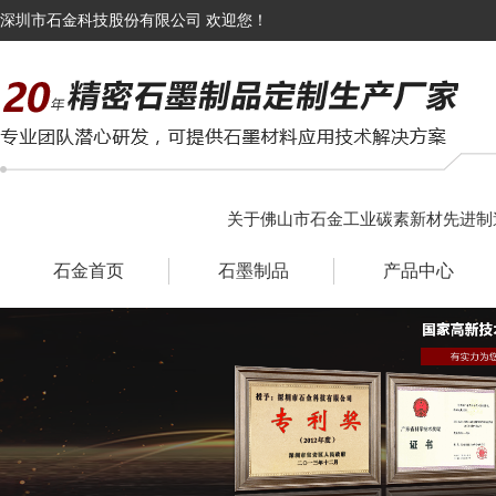
深圳市石金科技股份有限公司 欢迎您！
关于佛山市石金工业碳素新材先进制
石金首页
石墨制品
产品中心