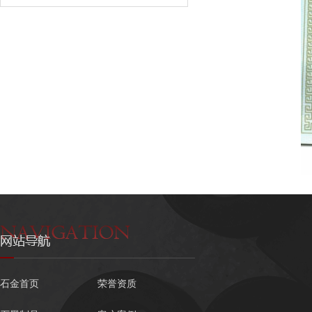
石金首页
荣誉资质