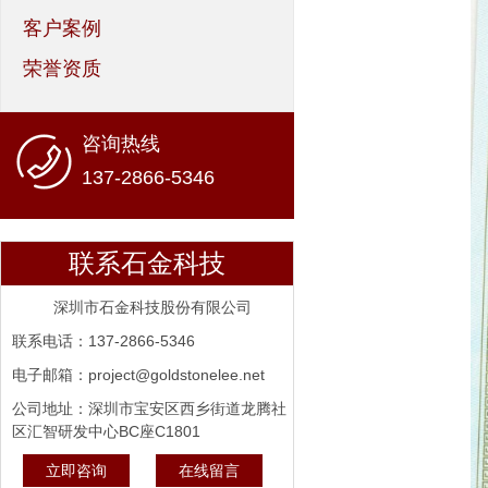
客户案例
荣誉资质
咨询热线
137-2866-5346
联系石金科技
深圳市石金科技股份有限公司
联系电话：137-2866-5346
电子邮箱：project@goldstonelee.net
公司地址：深圳市宝安区西乡街道龙腾社
区汇智研发中心BC座C1801
立即咨询
在线留言