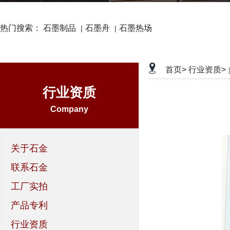
热门搜索：
石墨制品
石墨舟
石墨热场
|
|
首页>
行业资质>
行业资质
Company
关于石金
联系石金
工厂实拍
产品专利
行业资质