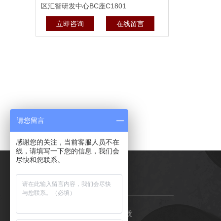
区汇智研发中心BC座C1801
立即咨询
在线留言
请您留言
感谢您的关注，当前客服人员不在
线，请填写一下您的信息，我们会
尽快和您联系。
石金首页
荣誉资质