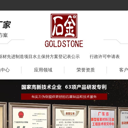
新材先进制造项目水土保持方案登记表公示
行政许可申请表
品中心
应用领域
荣誉资质
客