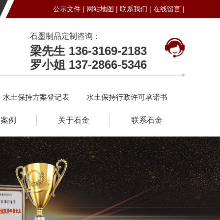
公示文件 |
网站地图 |
联系我们 |
在线留言 |
石墨制品定制咨询：
梁先生 136-3169-2183
罗小姐 137-2866-5346
水土保持方案登记表
水土保持行政许可承诺书
户案例
关于石金
联系石金