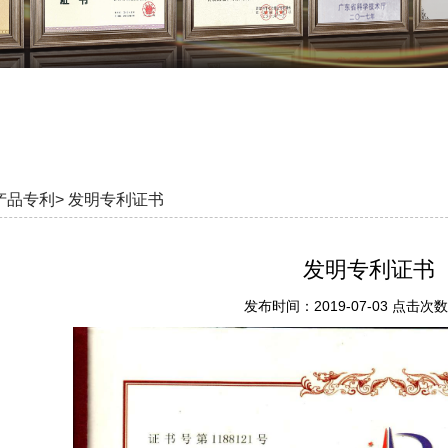
产品专利>
发明专利证书
发明专利证书
发布时间：2019-07-03 点击次数