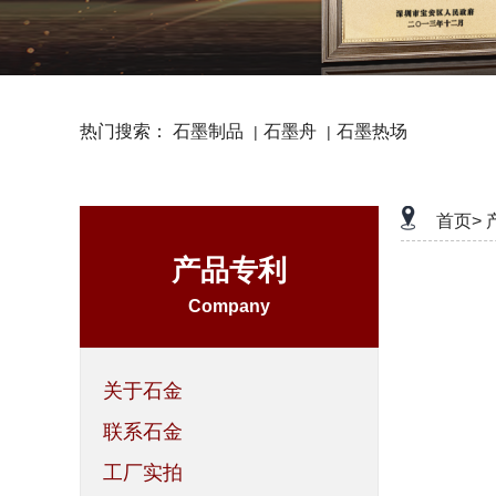
热门搜索：
石墨制品
石墨舟
石墨热场
|
|
首页>
产品专利
Company
关于石金
联系石金
工厂实拍