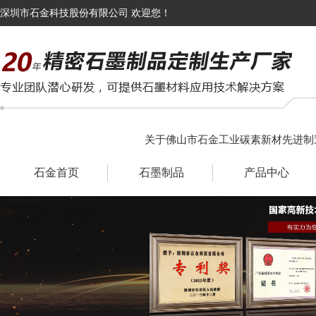
深圳市石金科技股份有限公司 欢迎您！
关于佛山市石金工业碳素新材先进制
石金首页
石墨制品
产品中心