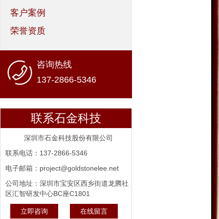
客户案例
荣誉资质
咨询热线
137-2866-5346
联系石金科技
深圳市石金科技股份有限公司
联系电话：137-2866-5346
电子邮箱：project@goldstonelee.net
公司地址：深圳市宝安区西乡街道龙腾社
区汇智研发中心BC座C1801
立即咨询
在线留言