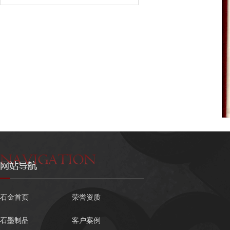
石金首页
荣誉资质
石墨制品
客户案例