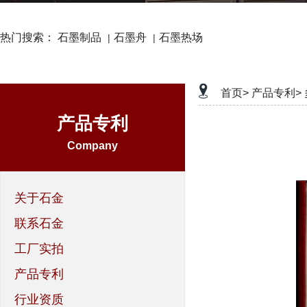
热门搜索：
石墨制品
石墨舟
石墨热场
|
|
首页>
产品专利>
产品专利
Company
关于石金
联系石金
工厂实拍
产品专利
行业资质