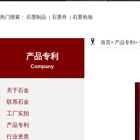
热门搜索：
石墨制品
石墨舟
石墨热场
|
|
首页>
产品专利>
产品专利
Company
关于石金
联系石金
工厂实拍
产品专利
行业资质