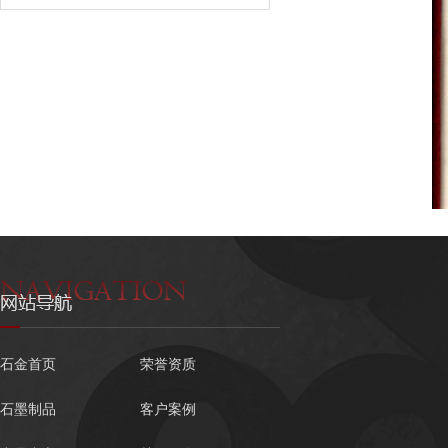
石金首页
荣誉资质
石墨制品
客户案例