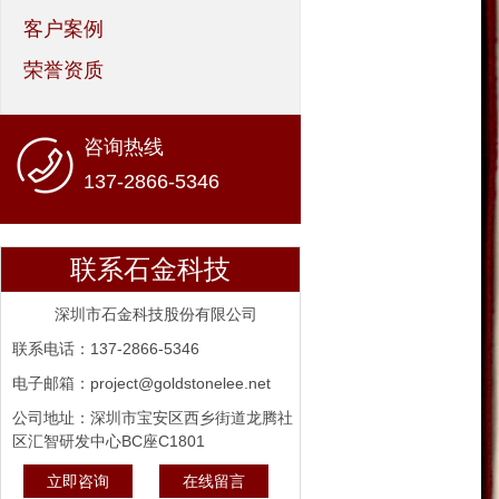
客户案例
荣誉资质
咨询热线
137-2866-5346
联系石金科技
深圳市石金科技股份有限公司
联系电话：137-2866-5346
电子邮箱：project@goldstonelee.net
公司地址：深圳市宝安区西乡街道龙腾社
区汇智研发中心BC座C1801
立即咨询
在线留言