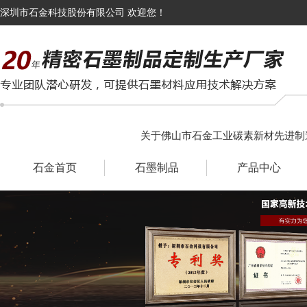
深圳市石金科技股份有限公司 欢迎您！
关于佛山市石金工业碳素新材先进制
石金首页
石墨制品
产品中心