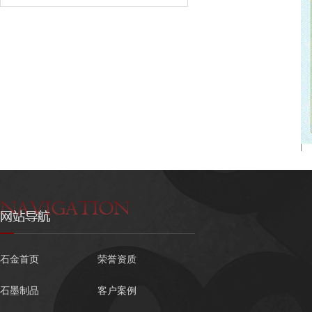
石金首页
荣誉资质
石墨制品
客户案例