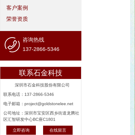
客户案例
荣誉资质
咨询热线
137-2866-5346
联系石金科技
深圳市石金科技股份有限公司
联系电话：137-2866-5346
电子邮箱：project@goldstonelee.net
公司地址：深圳市宝安区西乡街道龙腾社
区汇智研发中心BC座C1801
立即咨询
在线留言