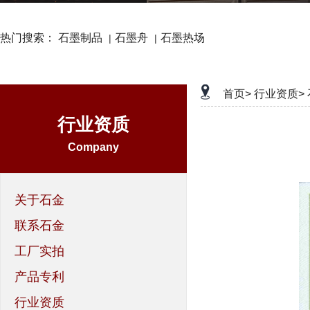
热门搜索：
石墨制品
石墨舟
石墨热场
|
|
首页>
行业资质>
行业资质
Company
关于石金
联系石金
工厂实拍
产品专利
行业资质