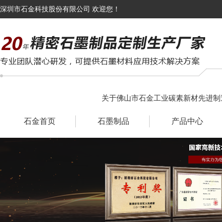
深圳市石金科技股份有限公司 欢迎您！
关于佛山市石金工业碳素新材先进制
石金首页
石墨制品
产品中心