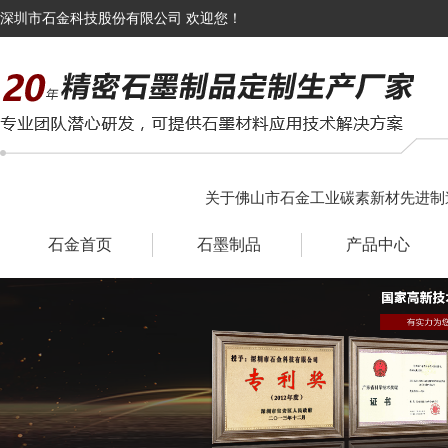
深圳市石金科技股份有限公司 欢迎您！
关于佛山市石金工业碳素新材先进制
石金首页
石墨制品
产品中心