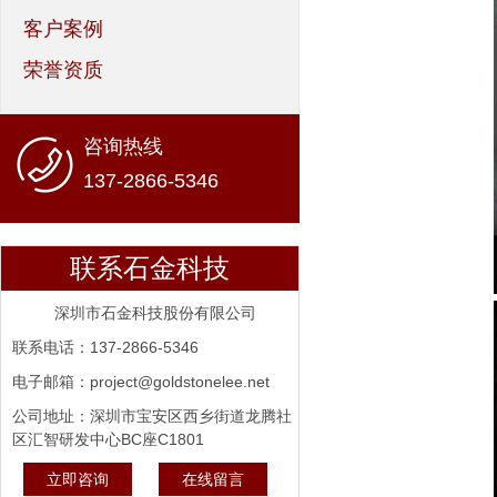
客户案例
荣誉资质
咨询热线
137-2866-5346
联系石金科技
深圳市石金科技股份有限公司
联系电话：137-2866-5346
电子邮箱：project@goldstonelee.net
公司地址：深圳市宝安区西乡街道龙腾社
区汇智研发中心BC座C1801
立即咨询
在线留言