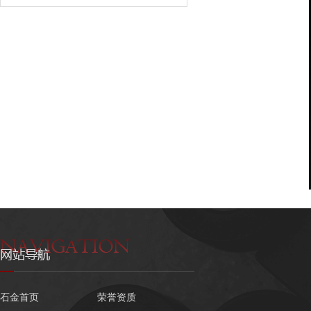
石金首页
荣誉资质