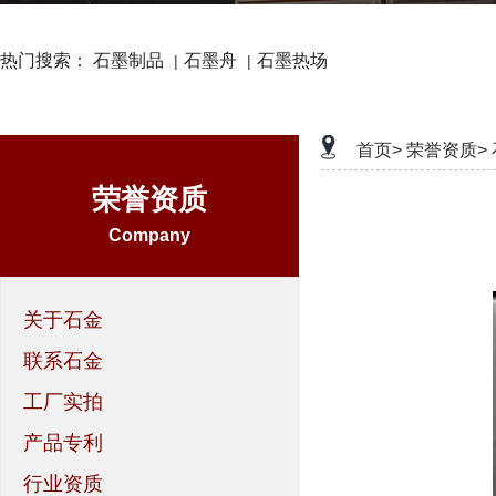
热门搜索：
石墨制品
石墨舟
石墨热场
|
|
首页>
荣誉资质>
荣誉资质
Company
关于石金
联系石金
工厂实拍
产品专利
行业资质