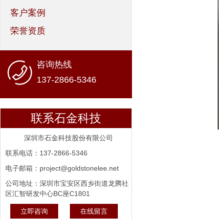
客户案例
荣誉资质
咨询热线
137-2866-5346
联系石金科技
深圳市石金科技股份有限公司
联系电话：137-2866-5346
电子邮箱：project@goldstonelee.net
公司地址：深圳市宝安区西乡街道龙腾社
区汇智研发中心BC座C1801
立即咨询
在线留言