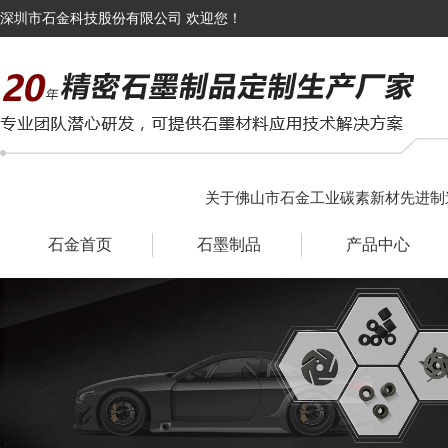
深圳市石金科技股份有限公司 欢迎您！
关于佛山市石金工业碳素新材先进制
石金首页
石墨制品
产品中心