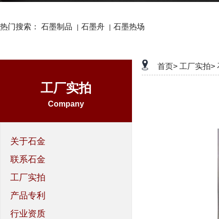
热门搜索：
石墨制品
石墨舟
石墨热场
|
|
首页>
工厂实拍>
工厂实拍
Company
关于石金
联系石金
工厂实拍
产品专利
行业资质