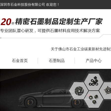
深圳市石金科技股份有限公司 欢迎您！
关于佛山市石金工业碳素新材先进制
石金首页
石墨制品
产品中心