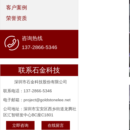
客户案例
荣誉资质
咨询热线
137-2866-5346
联系石金科技
深圳市石金科技股份有限公司
联系电话：137-2866-5346
电子邮箱：project@goldstonelee.net
公司地址：深圳市宝安区西乡街道龙腾社
区汇智研发中心BC座C1801
立即咨询
在线留言