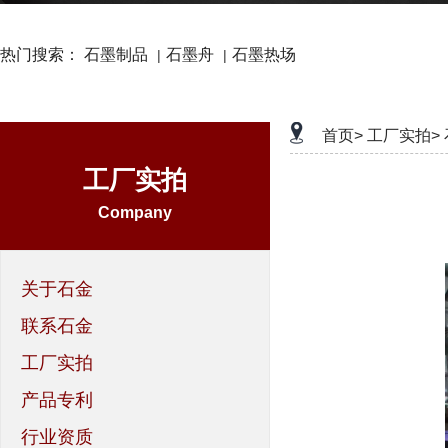
热门搜索：
石墨制品
石墨舟
石墨热场
|
|
首页>
工厂实拍>
工厂实拍
Company
关于石金
联系石金
工厂实拍
产品专利
行业资质