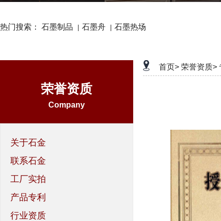
热门搜索：
石墨制品
石墨舟
石墨热场
|
|
首页>
荣誉资质>
荣誉资质
Company
关于石金
联系石金
工厂实拍
产品专利
行业资质