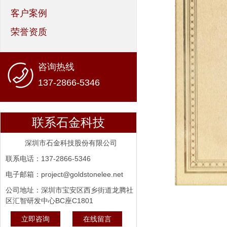
客户案例
荣誉资质
咨询热线
137-2866-5346
联系石金科技
深圳市石金科技股份有限公司
联系电话：137-2866-5346
电子邮箱：project@goldstonelee.net
公司地址：深圳市宝安区西乡街道龙腾社
区汇智研发中心BC座C1801
立即咨询
在线留言