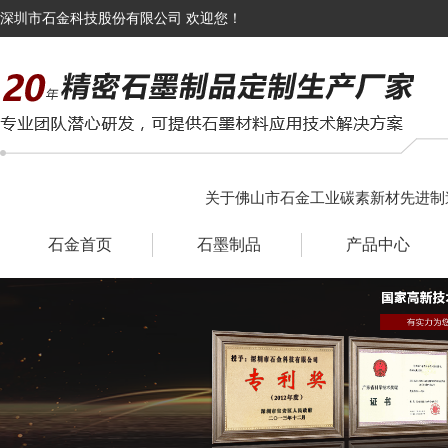
深圳市石金科技股份有限公司 欢迎您！
关于佛山市石金工业碳素新材先进制
石金首页
石墨制品
产品中心