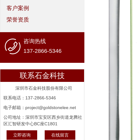
客户案例
荣誉资质
咨询热线
137-2866-5346
联系石金科技
深圳市石金科技股份有限公司
联系电话：137-2866-5346
电子邮箱：project@goldstonelee.net
公司地址：深圳市宝安区西乡街道龙腾社
区汇智研发中心BC座C1801
立即咨询
在线留言