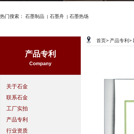
热门搜索：
石墨制品
石墨舟
石墨热场
|
|
首页>
产品专利>
产品专利
Company
关于石金
联系石金
工厂实拍
产品专利
行业资质