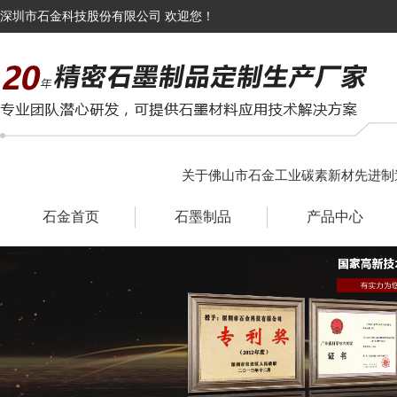
深圳市石金科技股份有限公司 欢迎您！
关于佛山市石金工业碳素新材先进制
石金首页
石墨制品
产品中心