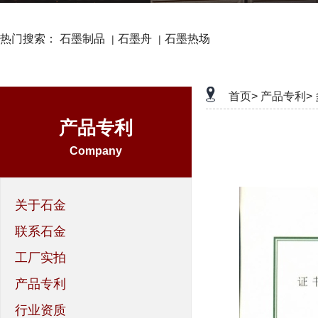
热门搜索：
石墨制品
石墨舟
石墨热场
|
|
首页>
产品专利>
产品专利
Company
关于石金
联系石金
工厂实拍
产品专利
行业资质