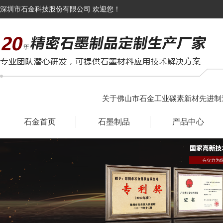
深圳市石金科技股份有限公司 欢迎您！
关于佛山市石金工业碳素新材先进制
石金首页
石墨制品
产品中心