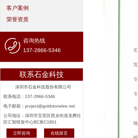
客户案例
荣誉资质
咨询热线
137-2866-5346
联系石金科技
深圳市石金科技股份有限公司
联系电话：137-2866-5346
电子邮箱：project@goldstonelee.net
公司地址：深圳市宝安区西乡街道龙腾社
区汇智研发中心BC座C1801
立即咨询
在线留言