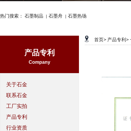
热门搜索：
石墨制品
石墨舟
石墨热场
|
|
首页>
产品专利>
产品专利
Company
关于石金
联系石金
工厂实拍
产品专利
行业资质