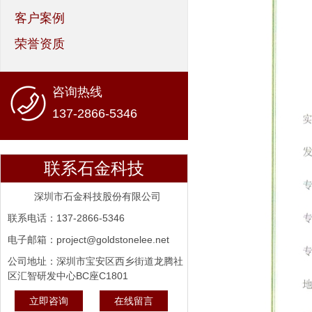
客户案例
荣誉资质
咨询热线
137-2866-5346
联系石金科技
深圳市石金科技股份有限公司
联系电话：137-2866-5346
电子邮箱：project@goldstonelee.net
公司地址：深圳市宝安区西乡街道龙腾社
区汇智研发中心BC座C1801
立即咨询
在线留言