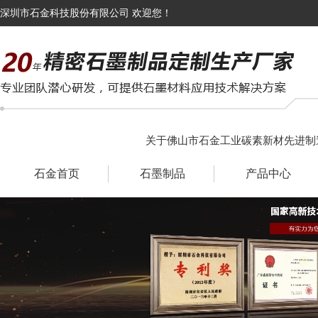
深圳市石金科技股份有限公司 欢迎您！
关于佛山市石金工业碳素新材先进制
石金首页
石墨制品
产品中心