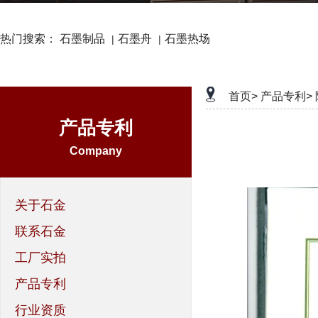
热门搜索：
石墨制品
石墨舟
石墨热场
|
|
首页>
产品专利>
产品专利
Company
关于石金
联系石金
工厂实拍
产品专利
行业资质