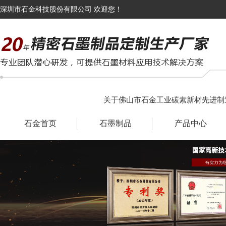
深圳市石金科技股份有限公司 欢迎您！
关于佛山市石金工业碳素新材先进制
石金首页
石墨制品
产品中心