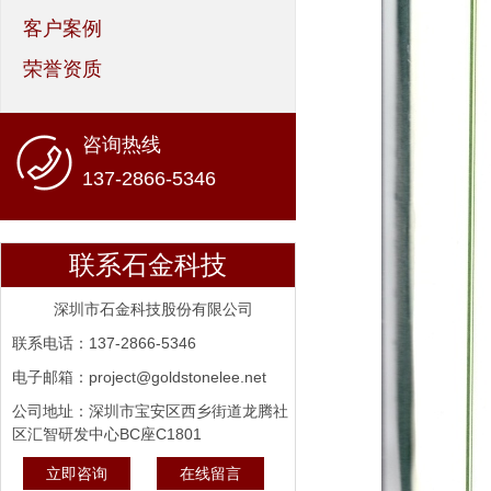
客户案例
荣誉资质
咨询热线
137-2866-5346
联系石金科技
深圳市石金科技股份有限公司
联系电话：137-2866-5346
电子邮箱：project@goldstonelee.net
公司地址：深圳市宝安区西乡街道龙腾社
区汇智研发中心BC座C1801
立即咨询
在线留言