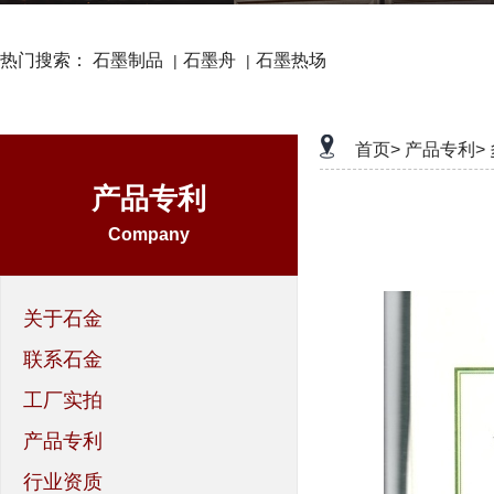
热门搜索：
石墨制品
石墨舟
石墨热场
|
|
首页>
产品专利>
产品专利
Company
关于石金
联系石金
工厂实拍
产品专利
行业资质