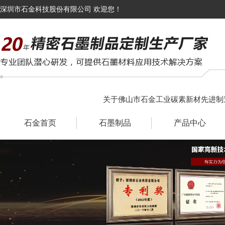
深圳市石金科技股份有限公司 欢迎您！
关于佛山市石金工业碳素新材先进制
石金首页
石墨制品
产品中心