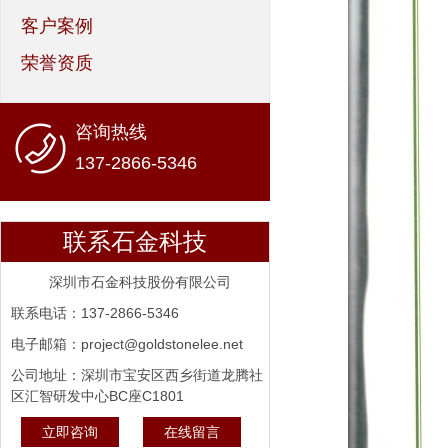
客户案例
荣誉资质
咨询热线
137-2866-5346
联系石金科技
深圳市石金科技股份有限公司
联系电话：137-2866-5346
电子邮箱：project@goldstonelee.net
公司地址：深圳市宝安区西乡街道龙腾社
区汇智研发中心BC座C1801
立即咨询
在线留言