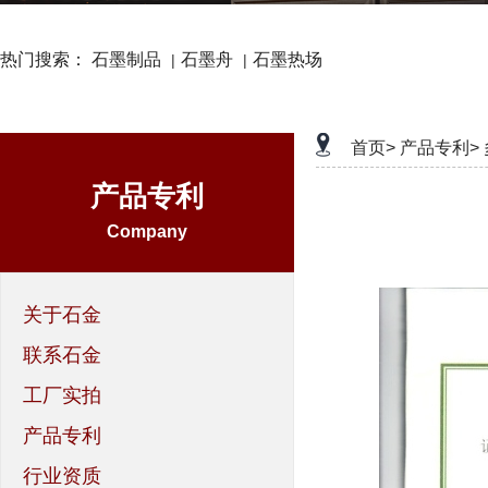
热门搜索：
石墨制品
石墨舟
石墨热场
|
|
首页>
产品专利>
产品专利
Company
关于石金
联系石金
工厂实拍
产品专利
行业资质