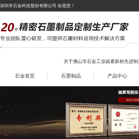
深圳市石金科技股份有限公司 欢迎您！
关于佛山市石金工业碳素新材先进制
石金首页
石墨制品
产品中心