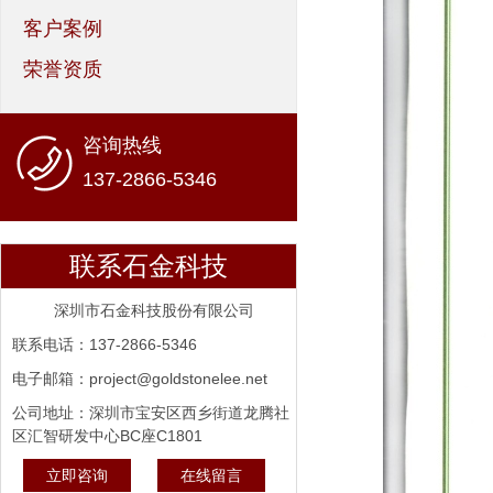
客户案例
荣誉资质
咨询热线
137-2866-5346
联系石金科技
深圳市石金科技股份有限公司
联系电话：137-2866-5346
电子邮箱：project@goldstonelee.net
公司地址：深圳市宝安区西乡街道龙腾社
区汇智研发中心BC座C1801
立即咨询
在线留言