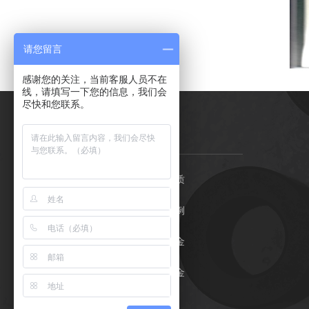
请您留言
感谢您的关注，当前客服人员不在
线，请填写一下您的信息，我们会
尽快和您联系。
石金首页
荣誉资质
石墨制品
客户案例
产品中心
关于石金
应用领域
联系石金
公示文件