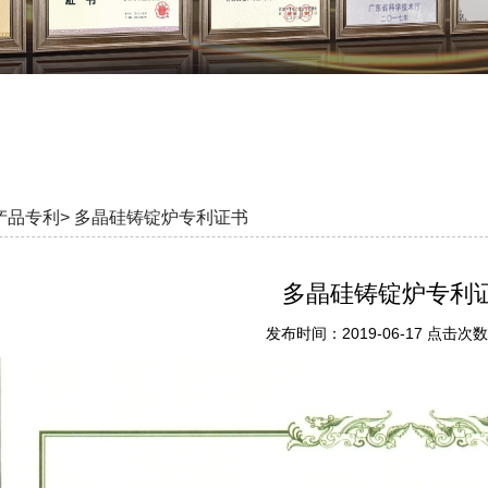
产品专利>
多晶硅铸锭炉专利证书
多晶硅铸锭炉专利
发布时间：2019-06-17 点击次数