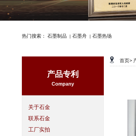
热门搜索：
石墨制品
石墨舟
石墨热场
|
|
首页>
产品专利
Company
关于石金
联系石金
工厂实拍