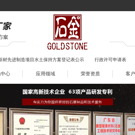
新材先进制造项目水土保持方案登记表公示
行政许可申请表
品中心
应用领域
荣誉资质
客