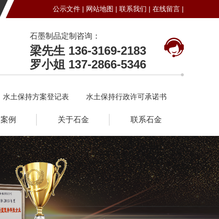
公示文件 |
网站地图 |
联系我们 |
在线留言 |
石墨制品定制咨询：
梁先生 136-3169-2183
罗小姐 137-2866-5346
水土保持方案登记表
水土保持行政许可承诺书
户案例
关于石金
联系石金