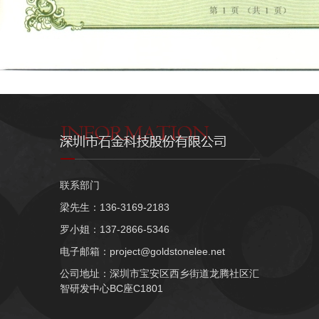
联系部门
梁先生：136-3169-2183
罗小姐：137-2866-5346
电子邮箱：project@goldstonelee.net
公司地址：深圳市宝安区西乡街道龙腾社区汇
智研发中心BC座C1801