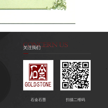
石金石墨
扫描二维码