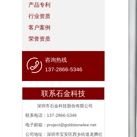
产品专利
行业资质
客户案例
荣誉资质
咨询热线
137-2866-5346
联系石金科技
深圳市石金科技股份有限公司
联系电话：137-2866-5346
电子邮箱：project@goldstonelee.net
公司地址：深圳市宝安区西乡街道龙腾社