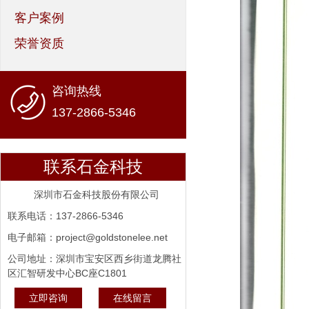
客户案例
荣誉资质
咨询热线
137-2866-5346
联系石金科技
深圳市石金科技股份有限公司
联系电话：137-2866-5346
电子邮箱：project@goldstonelee.net
公司地址：深圳市宝安区西乡街道龙腾社
区汇智研发中心BC座C1801
立即咨询
在线留言