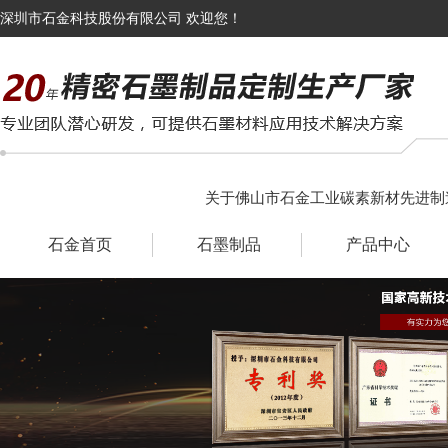
深圳市石金科技股份有限公司 欢迎您！
关于佛山市石金工业碳素新材先进制
石金首页
石墨制品
产品中心