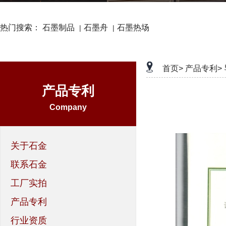
热门搜索：
石墨制品
石墨舟
石墨热场
|
|
首页>
产品专利>
产品专利
Company
关于石金
联系石金
工厂实拍
产品专利
行业资质