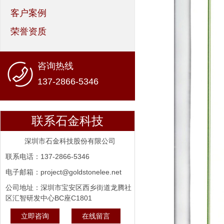
客户案例
荣誉资质
咨询热线
137-2866-5346
联系石金科技
深圳市石金科技股份有限公司
联系电话：137-2866-5346
电子邮箱：project@goldstonelee.net
公司地址：深圳市宝安区西乡街道龙腾社
区汇智研发中心BC座C1801
立即咨询
在线留言