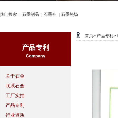
热门搜索：
石墨制品
石墨舟
石墨热场
|
|
首页>
产品专利>
产品专利
Company
关于石金
联系石金
工厂实拍
产品专利
行业资质