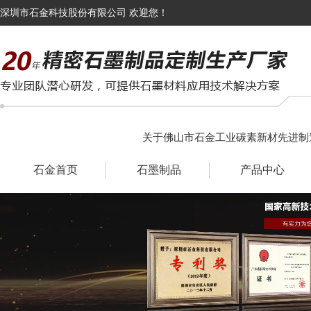
深圳市石金科技股份有限公司 欢迎您！
关于佛山市石金工业碳素新材先进制
石金首页
石墨制品
产品中心