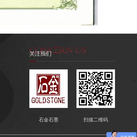
石金石墨
扫描二维码