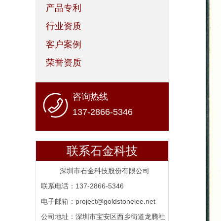
产品专利
行业资质
客户案例
荣誉资质
咨询热线
137-2866-5346
联系石金科技
深圳市石金科技股份有限公司
联系电话：137-2866-5346
电子邮箱：project@goldstonelee.net
公司地址：深圳市宝安区西乡街道龙腾社