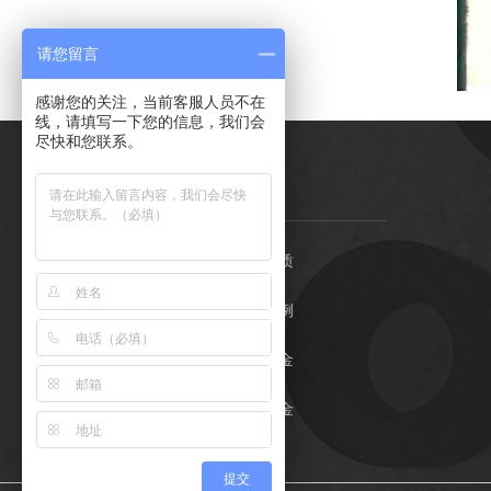
请您留言
感谢您的关注，当前客服人员不在
线，请填写一下您的信息，我们会
尽快和您联系。
石金首页
荣誉资质
石墨制品
客户案例
产品中心
关于石金
应用领域
联系石金
公示文件
提交