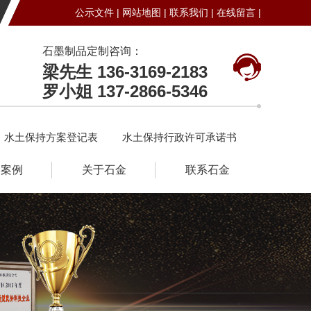
公示文件 |
网站地图 |
联系我们 |
在线留言 |
石墨制品定制咨询：
梁先生 136-3169-2183
罗小姐 137-2866-5346
水土保持方案登记表
水土保持行政许可承诺书
户案例
关于石金
联系石金