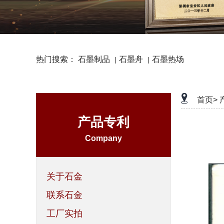
热门搜索：
石墨制品
石墨舟
石墨热场
|
|
首页>
产品专利
Company
关于石金
联系石金
工厂实拍