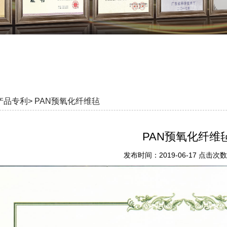
产品专利>
PAN预氧化纤维毡
PAN预氧化纤维
发布时间：2019-06-17 点击次数