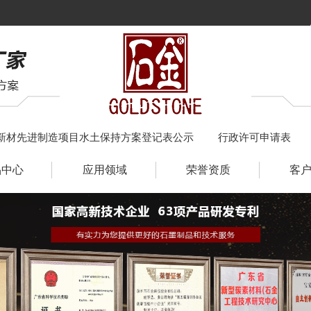
新材先进制造项目水土保持方案登记表公示
行政许可申请表
品中心
应用领域
荣誉资质
客