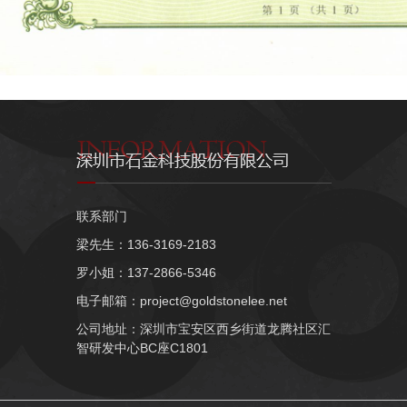
联系部门
梁先生：136-3169-2183
罗小姐：137-2866-5346
电子邮箱：project@goldstonelee.net
公司地址：深圳市宝安区西乡街道龙腾社区汇
智研发中心BC座C1801