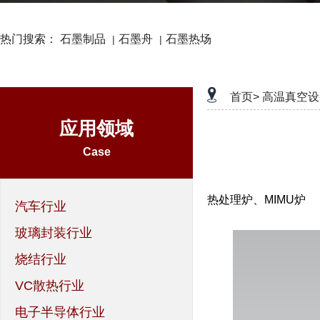
热门搜索：
石墨制品
石墨舟
石墨热场
|
|
首页>
高温真空设
应用领域
Case
热处理炉、MIMU炉
汽车行业
玻璃封装行业
烧结行业
VC散热行业
电子半导体行业