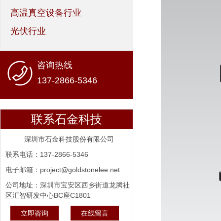
高温真空设备行业
光伏行业
咨询热线
137-2866-5346
联系石金科技
深圳市石金科技股份有限公司
联系电话：137-2866-5346
电子邮箱：project@goldstonelee.net
公司地址：深圳市宝安区西乡街道龙腾社
区汇智研发中心BC座C1801
立即咨询
在线留言