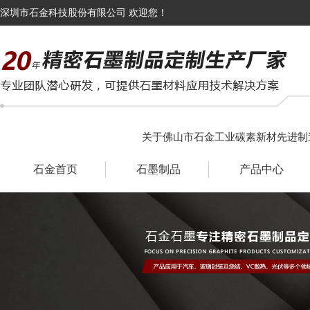
深圳市石金科技股份有限公司 欢迎您！
关于佛山市石金工业碳素新材先进制
石金首页
石墨制品
产品中心